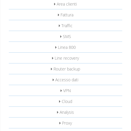
Area clienti
Fattura
Traffic
SMS
Linea 800
Line recovery
Router backup
Accesso dati
VPN
Cloud
Analysis
Proxy