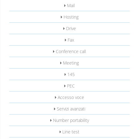
Mail
Hosting
Drive
Fax
Conference call
Meeting
145
PEC
Accesso voce
Servizi avanzati
Number portability
Line test