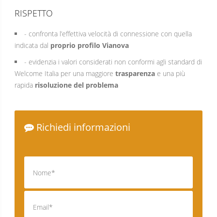
RISPETTO
- confronta l’effettiva velocità di connessione con quella
indicata dal
proprio profilo Vianova
- evidenzia i valori considerati non conformi agli standard di
Welcome Italia per una maggiore
trasparenza
e una più
rapida
risoluzione del problema
Richiedi informazioni