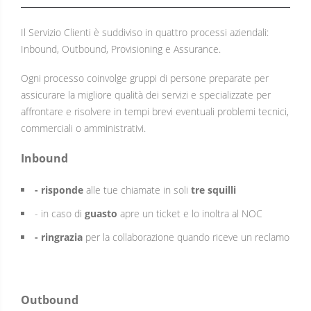
Il Servizio Clienti è suddiviso in quattro processi aziendali:
Inbound, Outbound, Provisioning e Assurance.
Ogni processo coinvolge gruppi di persone preparate per
assicurare la migliore qualità dei servizi e specializzate per
affrontare e risolvere in tempi brevi eventuali problemi tecnici,
commerciali o amministrativi.
Inbound
- risponde
alle tue chiamate in soli
tre squilli
- in caso di
guasto
apre un ticket e lo inoltra al NOC
- ringrazia
per la collaborazione quando riceve un reclamo
Outbound