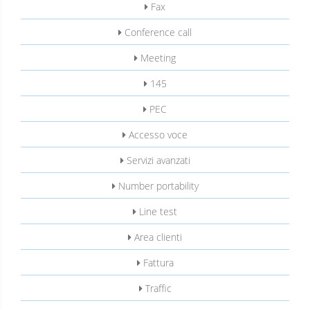
Fax
Conference call
Meeting
145
PEC
Accesso voce
Servizi avanzati
Number portability
Line test
Area clienti
Fattura
Traffic