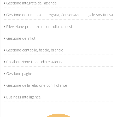
Gestione integrata dell'azienda
Gestione documentale integrata, Conservazione legale sostitutiva
Rilevazione presenze e controllo accessi
Gestione dei rifiuti
Gestione contabile, fiscale, bilancio
Collaborazione tra studio e azienda
Gestione paghe
Gestione della relazione con il cliente
Business intelligence