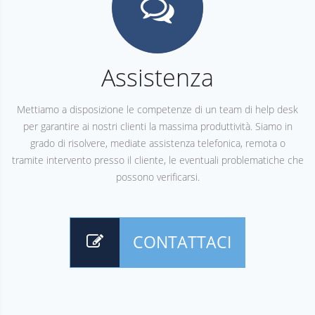
Assistenza
Mettiamo a disposizione le competenze di un team di help desk
per garantire ai nostri clienti la massima produttività. Siamo in
grado di risolvere, mediate assistenza telefonica, remota o
tramite intervento presso il cliente, le eventuali problematiche che
possono verificarsi.
CONTATTACI