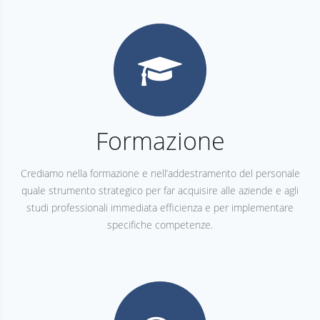
Formazione
Crediamo nella formazione e nell’addestramento del personale
quale strumento strategico per far acquisire alle aziende e agli
studi professionali immediata efficienza e per implementare
specifiche competenze.