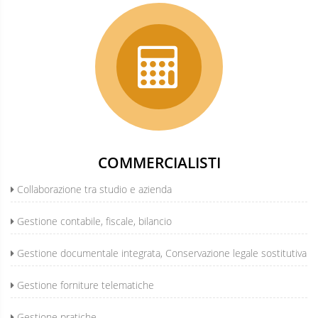
COMMERCIALISTI
Collaborazione tra studio e azienda
Gestione contabile, fiscale, bilancio
Gestione documentale integrata, Conservazione legale sostitutiva
Gestione forniture telematiche
Gestione pratiche