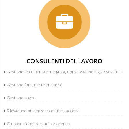
CONSULENTI DEL LAVORO
Gestione documentale integrata, Conservazione legale sostitutiva
Gestione forniture telematiche
Gestione paghe
Rilevazione presenze e controllo accessi
Collaborazione tra studio e azienda