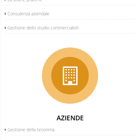
Consulenza aziendale
Gestione dello studio commercialisti
AZIENDE
Gestione della tesoreria