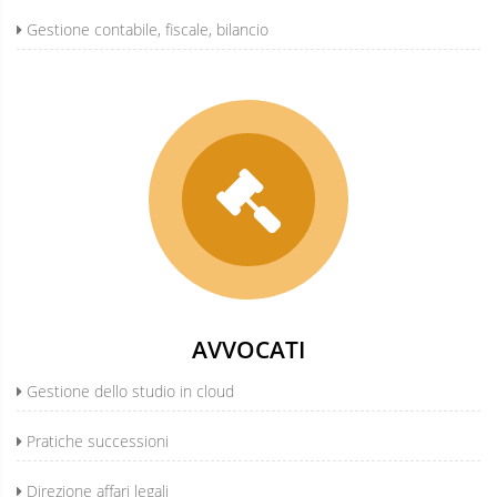
Gestione contabile, fiscale, bilancio
AVVOCATI
Gestione dello studio in cloud
Pratiche successioni
Direzione affari legali