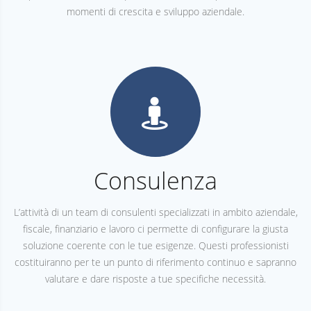
momenti di crescita e sviluppo aziendale.
Consulenza
L’attività di un team di consulenti specializzati in ambito aziendale,
fiscale, finanziario e lavoro ci permette di configurare la giusta
soluzione coerente con le tue esigenze. Questi professionisti
costituiranno per te un punto di riferimento continuo e sapranno
valutare e dare risposte a tue specifiche necessità.