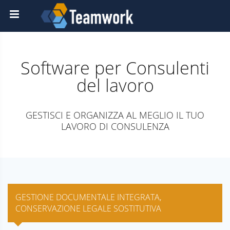
Software per Consulenti
del lavoro
GESTISCI E ORGANIZZA AL MEGLIO IL TUO
LAVORO DI CONSULENZA
GESTIONE DOCUMENTALE INTEGRATA,
CONSERVAZIONE LEGALE SOSTITUTIVA