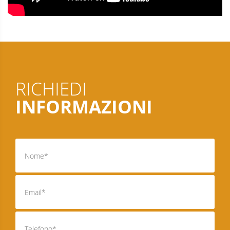
RICHIEDI
INFORMAZIONI