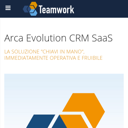
Arca Evolution CRM SaaS
LA SOLUZIONE "CHIAVI IN MANO",
IMMEDIATAMENTE OPERATIVA E FRUIBILE