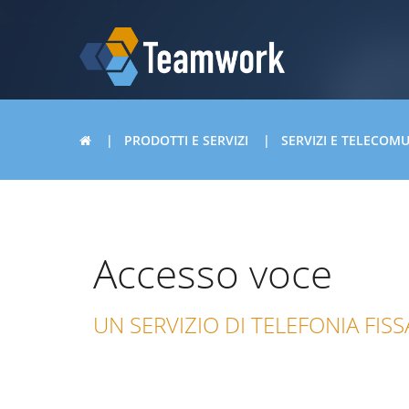
PRODOTTI E SERVIZI
SERVIZI E TELECOM
Accesso voce
UN SERVIZIO DI TELEFONIA FISS