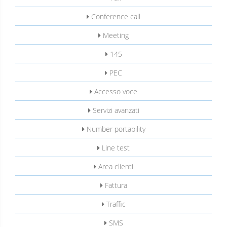
Conference call
Meeting
145
PEC
Accesso voce
Servizi avanzati
Number portability
Line test
Area clienti
Fattura
Traffic
SMS