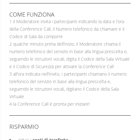
COME FUNZIONA
1 il Moderatore invita i partecipanti indicando la data e l’ora
della Conference Call, il Numero telefonico da chiamare e il
Codice di Sala da comporre
2 qualche minuto prima dell’inizio, il Moderatore chiama il
numero telefonico del servizio in base alla lingua prescelta e,
seguendo le istruzioni vocali, digita il Codice della Sala Virtuale
e il Codice di Sicurezza per attivare la Conference Call
3 all’ora indicata nell’invito, i partecipanti chiamano il numero
telefonico del servizio in base alla lingua prescelta e,
seguendo le istruzioni vocali, digitano il Codice della Sala
Virtuale
4 la Conference Call è pronta per iniziare!
RISPARMIO
- riduci i
costi di trasferta