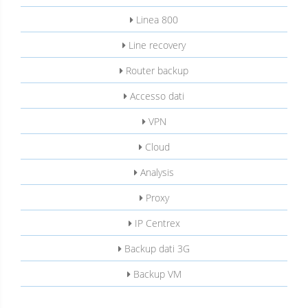
Linea 800
Line recovery
Router backup
Accesso dati
VPN
Cloud
Analysis
Proxy
IP Centrex
Backup dati 3G
Backup VM