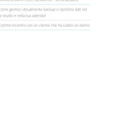
ome gestisci attualmente backup e ripristino dati nel
o studio e nella tua azienda?
l primo incontro con un cliente che ha subito un danno