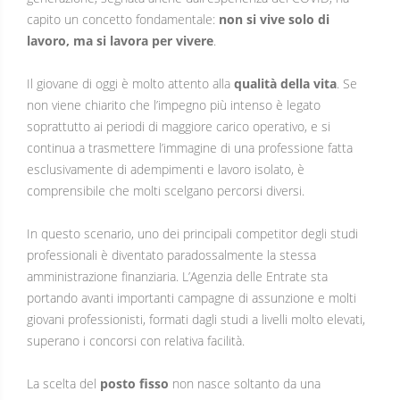
capito un concetto fondamentale:
non si vive solo di
lavoro, ma si lavora per vivere
.
Il giovane di oggi è molto attento alla
qualità della vita
. Se
non viene chiarito che l’impegno più intenso è legato
soprattutto ai periodi di maggiore carico operativo, e si
continua a trasmettere l’immagine di una professione fatta
esclusivamente di adempimenti e lavoro isolato, è
comprensibile che molti scelgano percorsi diversi.
In questo scenario, uno dei principali competitor degli studi
professionali è diventato paradossalmente la stessa
amministrazione finanziaria. L’Agenzia delle Entrate sta
portando avanti importanti campagne di assunzione e molti
giovani professionisti, formati dagli studi a livelli molto elevati,
superano i concorsi con relativa facilità.
La scelta del
posto fisso
non nasce soltanto da una