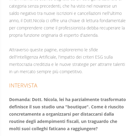
categoria senza precedenti, che ha visto nel novarese un
saldo negativo tra nuove iscrizioni e cancellazioni nell'ultimo
anno, il Dott.Nicola ci offre una chiave di lettura fondamentale
per comprendere come il professionista debba recuperare la
propria funzione originaria di esperto d'azienda.
Attraverso queste pagine, esploreremo le sfide
dell'Intelligenza Artificiale, l'impatto dei criteri ESG sulla
meritocrazia creditizia e le nuove strategie per attrarre talenti
in un mercato sempre più competitivo.
INTERVISTA
Domanda: Dott. Nicola, lei ha parzialmente trasformato
definisce il suo studio una "boutique". Come è riuscito
concretamente a organizzarsi per distaccarsi dalla
routine degli adempimenti fiscali, un traguardo che
molti suoi colleghi faticano a raggiungere?