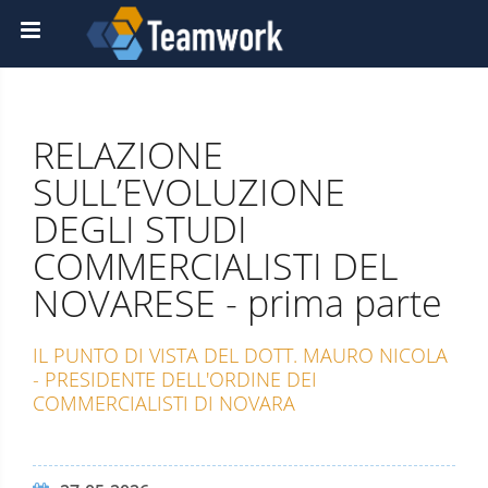
RELAZIONE
SULL’EVOLUZIONE
DEGLI STUDI
COMMERCIALISTI DEL
NOVARESE - prima parte
IL PUNTO DI VISTA DEL DOTT. MAURO NICOLA
- PRESIDENTE DELL'ORDINE DEI
COMMERCIALISTI DI NOVARA