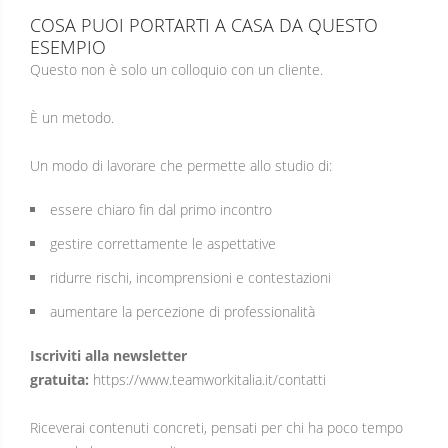
COSA PUOI PORTARTI A CASA DA QUESTO
ESEMPIO
Questo non è solo un colloquio con un cliente.
È un metodo.
Un modo di lavorare che permette allo studio di:
essere chiaro fin dal primo incontro
gestire correttamente le aspettative
ridurre rischi, incomprensioni e contestazioni
aumentare la percezione di professionalità
Iscriviti alla newsletter
gratuita:
https://www.teamworkitalia.it/contatti
Riceverai contenuti concreti, pensati per chi ha poco tempo