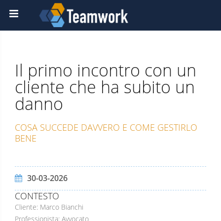
Il primo incontro con un
cliente che ha subito un
danno
COSA SUCCEDE DAVVERO E COME GESTIRLO
BENE
30-03-2026
CONTESTO
Cliente: Marco Bianchi
Professionista: Avvocato