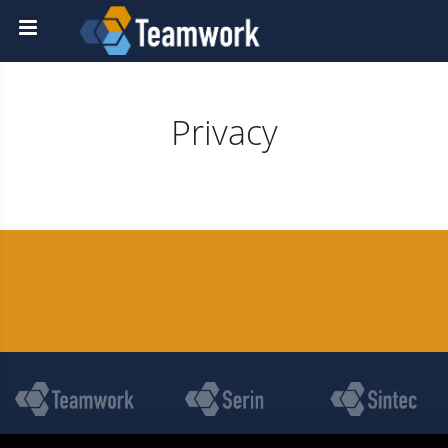
Privacy