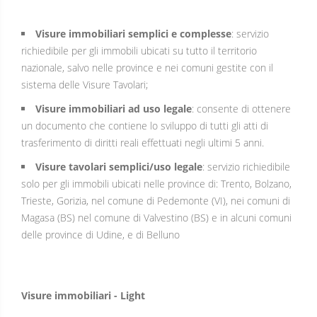
Visure immobiliari semplici e complesse
: servizio
richiedibile per gli immobili ubicati su tutto il territorio
nazionale, salvo nelle province e nei comuni gestite con il
sistema delle Visure Tavolari;
Visure immobiliari ad uso legale
: consente di ottenere
un documento che contiene lo sviluppo di tutti gli atti di
trasferimento di diritti reali effettuati negli ultimi 5 anni.
Visure tavolari semplici/uso legale
: servizio richiedibile
solo per gli immobili ubicati nelle province di: Trento, Bolzano,
Trieste, Gorizia, nel comune di Pedemonte (VI), nei comuni di
Magasa (BS) nel comune di Valvestino (BS) e in alcuni comuni
delle province di Udine, e di Belluno
Visure immobiliari - Light