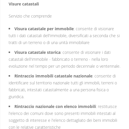
Visure catastali
Servizio che comprende
Visura catastale per immobile
: consente di visionare
tutti i dati catastali dell'immobile, diversificati a seconda che si
tratti di un terreno o di una unità immobiliare
Visura catastale storica
: consente di visionare i dati
catastali dell'immobile - fabbricato o terreno - nella loro
evoluzione nel tempo per un periodo decennale o ventennale.
Rintraccio immobili catastale nazionale
: consente di
identificare sul territorio nazionale tutti gli immobili, terreni o
fabbricati, intestati catastalmente a una persona fisica o
giuridica.
Rintraccio nazionale con elenco immobili
: restituisce
l'elenco dei comuni dove sono presenti immobili intestati al
soggetto di interesse e l'elenco dettagliato dei beni immobili
con le relative caratteristiche