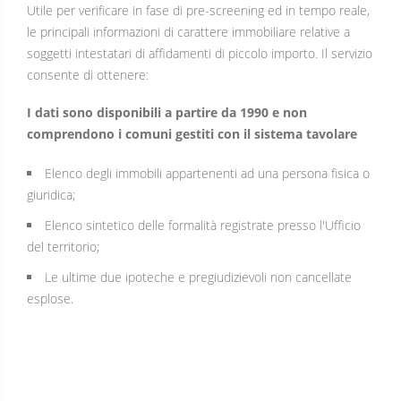
Utile per verificare in fase di pre-screening ed in tempo reale,
le principali informazioni di carattere immobiliare relative a
soggetti intestatari di affidamenti di piccolo importo. Il servizio
consente di ottenere:
I dati sono disponibili a partire da 1990 e non
comprendono i comuni gestiti con il sistema tavolare
Elenco degli immobili appartenenti ad una persona fisica o
giuridica;
Elenco sintetico delle formalità registrate presso l'Ufficio
del territorio;
Le ultime due ipoteche e pregiudizievoli non cancellate
esplose.