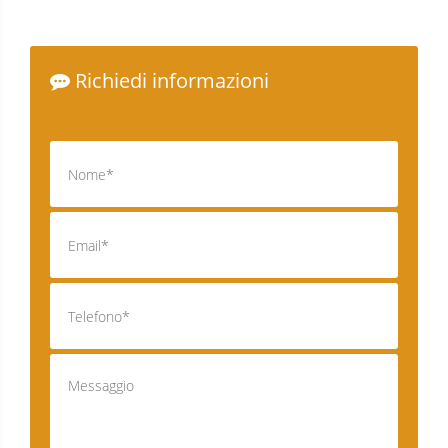
Richiedi informazioni