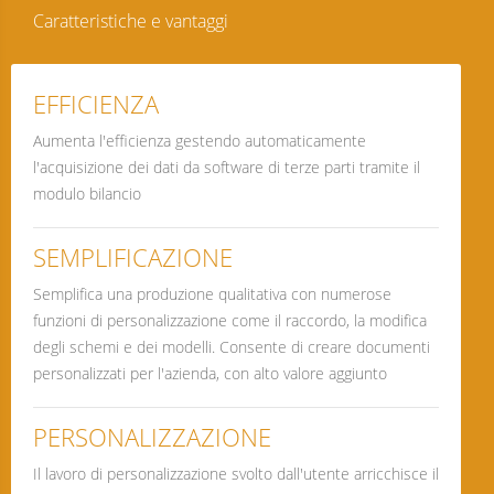
Caratteristiche e vantaggi
EFFICIENZA
Aumenta l'efficienza gestendo automaticamente
l'acquisizione dei dati da software di terze parti tramite il
modulo bilancio
SEMPLIFICAZIONE
Semplifica una produzione qualitativa con numerose
funzioni di personalizzazione come il raccordo, la modifica
degli schemi e dei modelli. Consente di creare documenti
personalizzati per l'azienda, con alto valore aggiunto
PERSONALIZZAZIONE
Il lavoro di personalizzazione svolto dall'utente arricchisce il